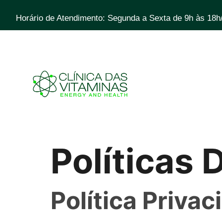
Horário de Atendimento: Segunda a Sexta de 9h às 18h
Políticas 
Política Priva