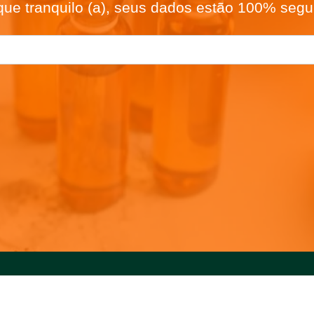
que tranquilo (a), seus dados estão 100% segu