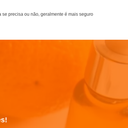
 se precisa ou não, geralmente é mais seguro
es!