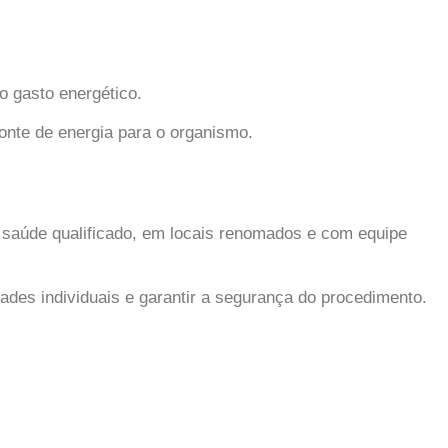
o gasto energético.
onte de energia para o organismo.
e saúde qualificado, em locais renomados e com equipe
ades individuais e garantir a segurança do procedimento.