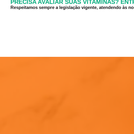
PRECISA AVALIAR SUAS VITAMINAS? EN
Respeitamos sempre a legislação vigente, atendendo às 