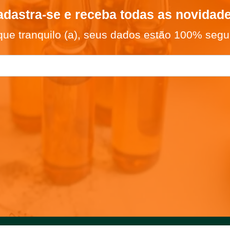
dastra-se e receba todas as novidad
que tranquilo (a), seus dados estão 100% segu