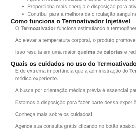
Proporciona mais energia e disposição para ativ
Contribui para a melhora da circulação sanguíne
Como funciona o Termoativador Injetável
O
Termoativador
funciona estimulando a termogênes
Ao elevar a temperatura corporal, o produto promove
Isso resulta em uma maior
queima
de
calorias
e red
Quais os cuidados no uso do Termoativador
É de extrema importância que a administração do
Te
médica experiente.
A busca por orientação médica prévia é essencial pa
Estamos à disposição para fazer parte dessa experiê
Conheça mais sobre os cuidados!
Agende sua consulta grátis clicando no botão abaixo.