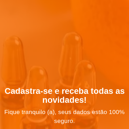
Cadastra-se e receba todas as
novidades!
Fique tranquilo (a), seus dados estão 100%
seguro.