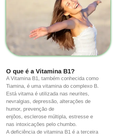
O que é a Vitamina B1?
A Vitamina B1, também conhecida como
Tiamina, é uma vitamina do complexo B.
Está vitama é utilizada nas neurites,
nevralgias, depressão, alterações de
humor, prevenção de
enjôos, esclerose múltipla, estresse e
nas intoxicações pelo chumbo.
A deficiência de vitamina B1 é a terceira