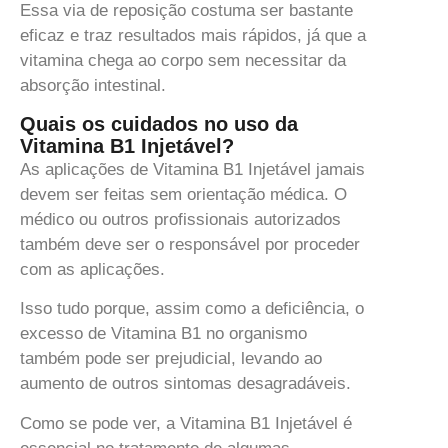
Essa via de reposição costuma ser bastante
eficaz e traz resultados mais rápidos, já que a
vitamina chega ao corpo sem necessitar da
absorção intestinal.
Quais os cuidados no uso da
Vitamina B1 Injetável?
As aplicações de Vitamina B1 Injetável jamais
devem ser feitas sem orientação médica. O
médico ou outros profissionais autorizados
também deve ser o responsável por proceder
com as aplicações.
Isso tudo porque, assim como a deficiência, o
excesso de Vitamina B1 no organismo
também pode ser prejudicial, levando ao
aumento de outros sintomas desagradáveis.
Como se pode ver, a Vitamina B1 Injetável é