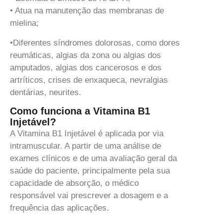
• Atua na manutenção das membranas de
mielina;
•Diferentes síndromes dolorosas, como dores
reumáticas, algias da zona ou algias dos
amputados, algias dos cancerosos e dos
artríticos, crises de enxaqueca, nevralgias
dentárias, neurites.
Como funciona a Vitamina B1
Injetável?
A Vitamina B1 Injetável é aplicada por via
intramuscular. A partir de uma análise de
exames clínicos e de uma avaliação geral da
saúde do paciente, principalmente pela sua
capacidade de absorção, o médico
responsável vai prescrever a dosagem e a
frequência das aplicações.