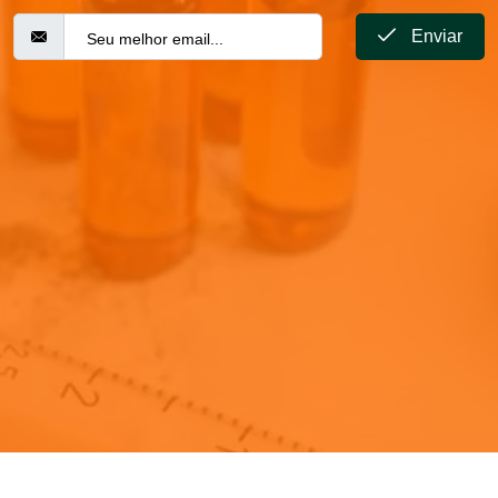
Enviar