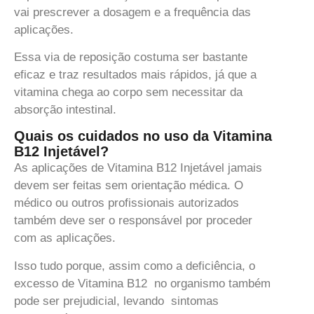
vai prescrever a dosagem e a frequência das
aplicações.
Essa via de reposição costuma ser bastante
eficaz e traz resultados mais rápidos, já que a
vitamina chega ao corpo sem necessitar da
absorção intestinal.
Quais os cuidados no uso da Vitamina
B12 Injetável?
As aplicações de Vitamina B12 Injetável jamais
devem ser feitas sem orientação médica. O
médico ou outros profissionais autorizados
também deve ser o responsável por proceder
com as aplicações.
Isso tudo porque, assim como a deficiência, o
excesso de Vitamina B12 no organismo também
pode ser prejudicial, levando sintomas