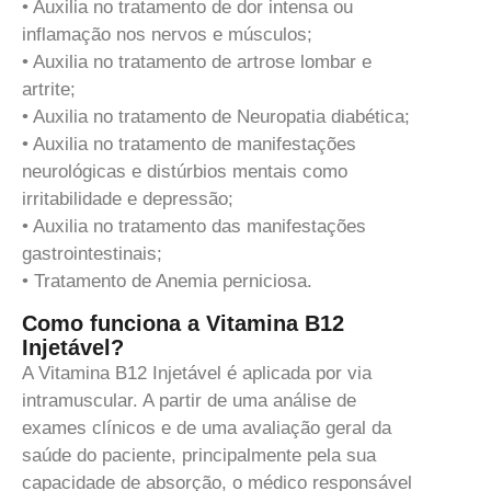
• Auxilia no tratamento de dor intensa ou
inflamação nos nervos e músculos;
• Auxilia no tratamento de artrose lombar e
artrite;
• Auxilia no tratamento de Neuropatia diabética;
• Auxilia no tratamento de manifestações
neurológicas e distúrbios mentais como
irritabilidade e depressão;
• Auxilia no tratamento das manifestações
gastrointestinais;
• Tratamento de Anemia perniciosa.
Como funciona a Vitamina B12
Injetável?
A Vitamina B12 Injetável é aplicada por via
intramuscular. A partir de uma análise de
exames clínicos e de uma avaliação geral da
saúde do paciente, principalmente pela sua
capacidade de absorção, o médico responsável