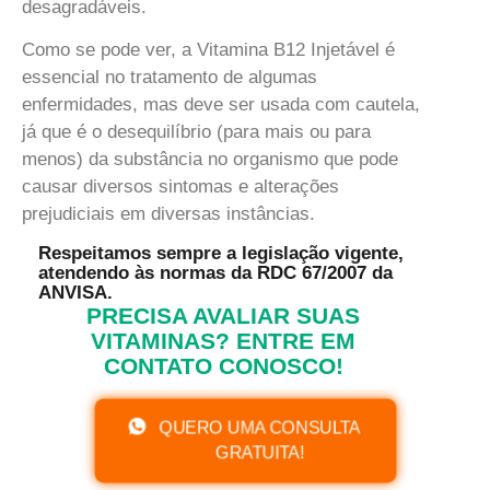
desagradáveis.
Como se pode ver, a Vitamina B12 Injetável é
essencial no tratamento de algumas
enfermidades, mas deve ser usada com cautela,
já que é o desequilíbrio (para mais ou para
menos) da substância no organismo que pode
causar diversos sintomas e alterações
prejudiciais em diversas instâncias.
Respeitamos sempre a legislação vigente,
atendendo às normas da RDC 67/2007 da
ANVISA.
PRECISA AVALIAR SUAS
VITAMINAS? ENTRE EM
CONTATO CONOSCO!
QUERO UMA CONSULTA
GRATUITA!