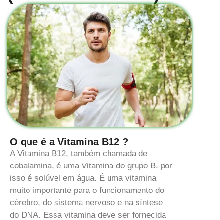
O que é a Vitamina B12 ?
A Vitamina B12, também chamada de
cobalamina, é uma Vitamina do grupo B, por
isso é solúvel em água. É uma vitamina
muito importante para o funcionamento do
cérebro, do sistema nervoso e na síntese
do DNA. Essa vitamina deve ser fornecida