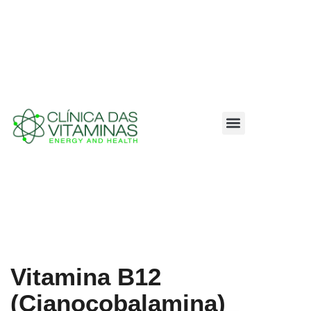
Vitamina B12
(Cianocobalamina)