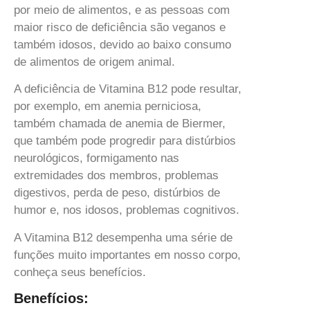
por meio de alimentos, e as pessoas com
maior risco de deficiência são veganos e
também idosos, devido ao baixo consumo
de alimentos de origem animal.
A deficiência de Vitamina B12 pode resultar,
por exemplo, em anemia perniciosa,
também chamada de anemia de Biermer,
que também pode progredir para distúrbios
neurológicos, formigamento nas
extremidades dos membros, problemas
digestivos, perda de peso, distúrbios de
humor e, nos idosos, problemas cognitivos.
A Vitamina B12 desempenha uma série de
funções muito importantes em nosso corpo,
conheça seus benefícios.
Benefícios: