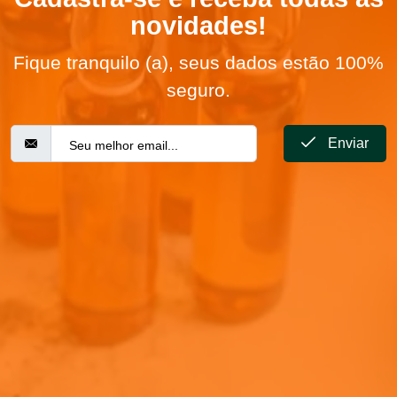
novidades!
Fique tranquilo (a), seus dados estão 100%
seguro.
Enviar