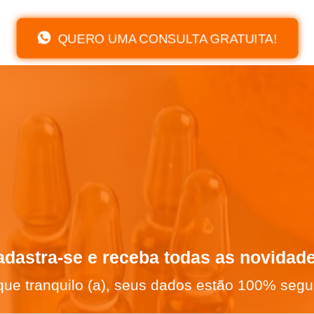
QUERO UMA CONSULTA GRATUITA!
dastra-se e receba todas as novidad
que tranquilo (a), seus dados estão 100% segu