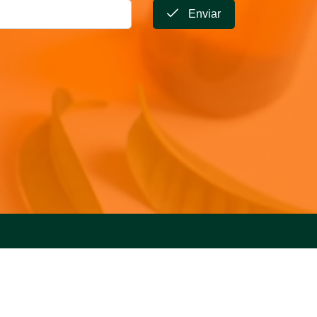
Enviar