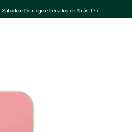
/ Sábado e Domingo e Feriados de 9h às 17h.
Home
Sobre
Vi