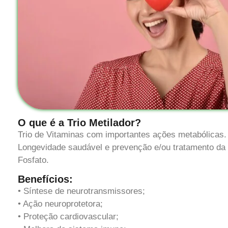
O que é a Trio Metilador?
Trio de Vitaminas com importantes ações metabólicas.
Longevidade saudável e prevenção e/ou tratamento d
Fosfato.
Benefícios:
• Síntese de neurotransmissores;
• Ação neuroprotetora;
• Proteção cardiovascular;